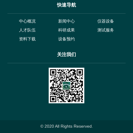
快速导航
中心概况
新闻中心
仪器设备
人才队伍
科研成果
测试服务
资料下载
设备预约
关注我们
© 2020 All Rights Reserved.