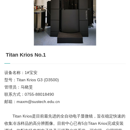
Titan Krios No.1
设备名称：1#宝安
型号：Titan Krios G3 (D3500)
管理员：马晓旻
联系方式：0755-88018490
邮箱：maxm@sustech.edu.cn
Titan Krios是目前最先进的全自动电子显微镜，旨在稳定快速的
收集冷冻样品的高分辨图像。目前中心已有5台Titan Krios完成安装