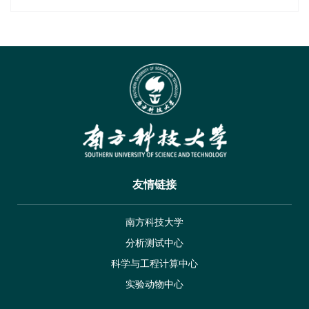
友情链接
南方科技大学
分析测试中心
科学与工程计算中心
实验动物中心