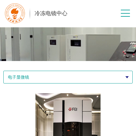
冷冻电镜中心
电子显微镜