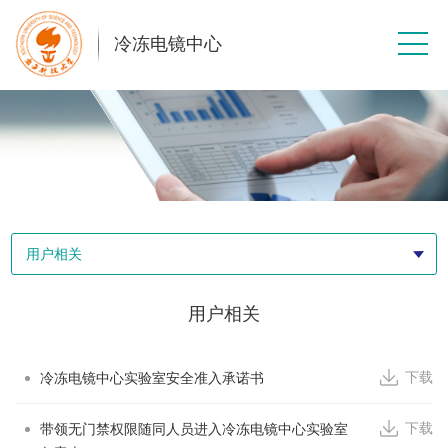
冷冻电镜中心
用户相关
用户相关
下载
冷冻电镜中心实验室安全准入承诺书
下载
带领无门禁权限随同人员进入冷冻电镜中心实验室