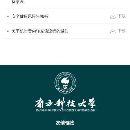
备案表
下载
安全健康风险告知书
下载
关于机时费内转充值流程的通知
友情链接