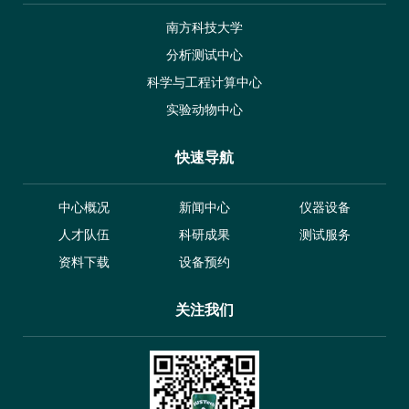
南方科技大学
分析测试中心
科学与工程计算中心
实验动物中心
快速导航
中心概况
新闻中心
仪器设备
人才队伍
科研成果
测试服务
资料下载
设备预约
关注我们